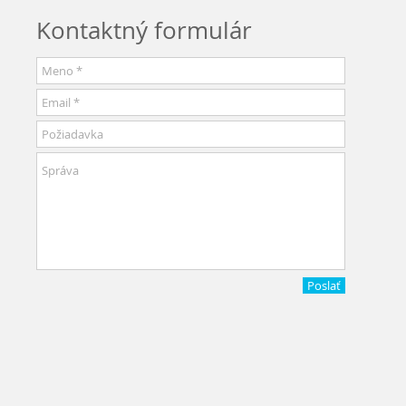
Kontaktný formulár
Poslať